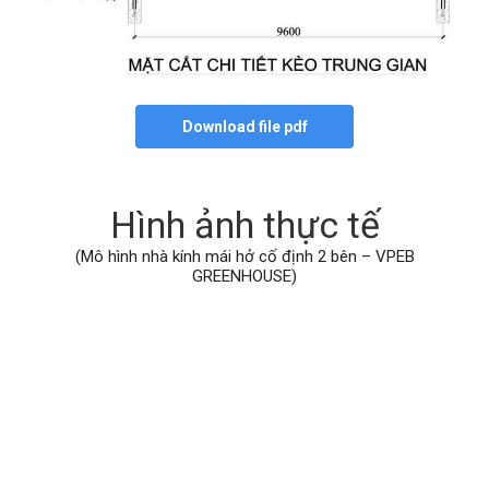
Download file pdf
Hình ảnh thực tế
(Mô hình nhà kính mái hở cố định 2 bên – VPEB
GREENHOUSE)