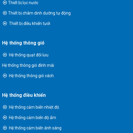
Thiết bị lọc nước
Thiết bị châm dinh dưỡng tự động
Thiết bị điều khiển tưới
Hệ thống thông gió
Hệ thống quạt đối lưu
Hệ thống thông gió đỉnh mái
Hệ thống thông gió vách
Hệ thống điều khiển
Hệ thống cảm biến nhiệt độ
Hệ thống cảm biến độ ẩm
Hệ thống cảm biến ánh sáng