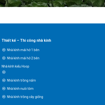
Thiết kế – Thi công nhà kinh
Nhà kính mái hở 1 bên
Nhà kính mái hở 2 bên
Nhà kính kiểu Hoop
Nhà kính trồng nấm
Nhà kính nuôi tôm
Nhà kính trồng cây giống