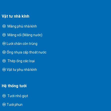
Vật tư nhà kính
Màng phủ nhà kính
Máng xối (Máng nước)
Lưới chắn côn trùng
Ống nhựa cấp thoát nước
Thép ống các loại
Vật tư phụ nhà kính
Hệ thống tưới
Tưới nhỏ giọt
Tưới phun