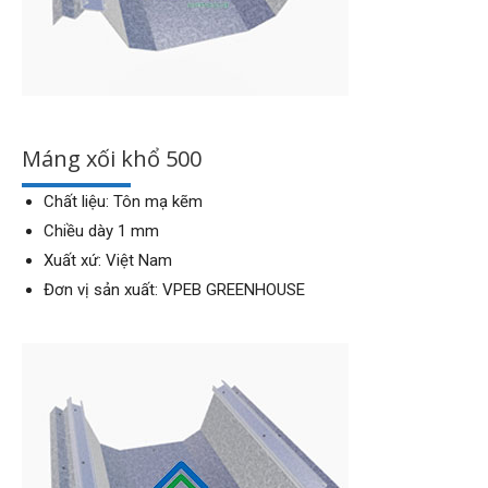
Máng xối khổ 500
Chất liệu: Tôn mạ kẽm
Chiều dày 1 mm
Xuất xứ: Việt Nam
Đơn vị sản xuất: VPEB GREENHOUSE