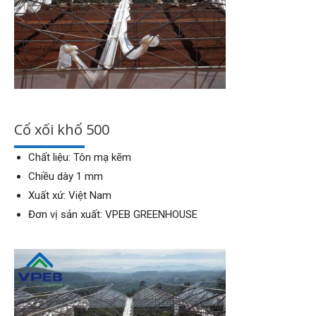
Cổ xối khổ 500
Chất liệu: Tôn mạ kẽm
Chiều dày 1 mm
Xuất xứ: Việt Nam
Đơn vị sản xuất: VPEB GREENHOUSE