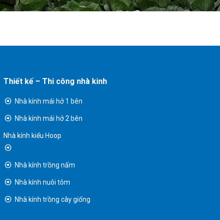
Thiết kế – Thi công nhà kinh
Nhà kính mái hở 1 bên
Nhà kính mái hở 2 bên
Nhà kính kiểu Hoop
Nhà kính trồng nấm
Nhà kính nuôi tôm
Nhà kính trồng cây giống