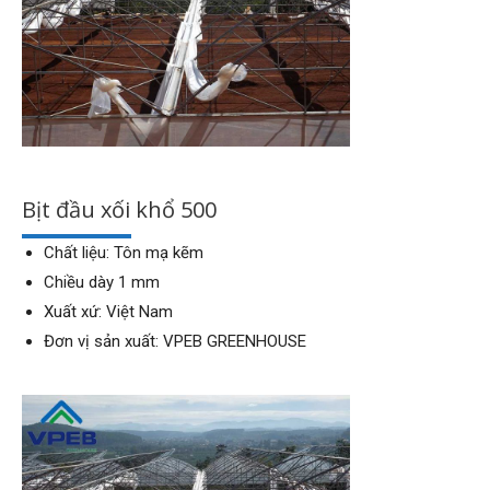
Bịt đầu xối khổ 500
Chất liệu: Tôn mạ kẽm
Chiều dày 1 mm
Xuất xứ: Việt Nam
Đơn vị sản xuất: VPEB GREENHOUSE