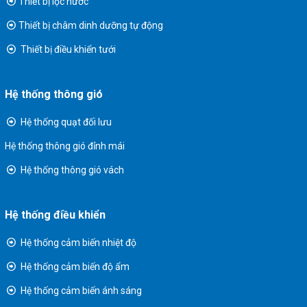
Thiết bị lọc nước
Thiết bị châm dinh dưỡng tự động
Thiết bị điều khiển tưới
Hệ thống thông gió
Hệ thống quạt đối lưu
Hệ thống thông gió đỉnh mái
Hệ thống thông gió vách
Hệ thống điều khiển
Hệ thống cảm biến nhiệt độ
Hệ thống cảm biến độ ẩm
Hệ thống cảm biến ánh sáng