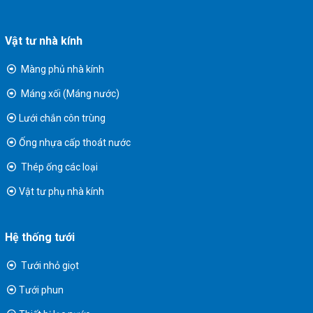
Vật tư nhà kính
Màng phủ nhà kính
Máng xối (Máng nước)
Lưới chắn côn trùng
Ống nhựa cấp thoát nước
Thép ống các loại
Vật tư phụ nhà kính
Hệ thống tưới
Tưới nhỏ giọt
Tưới phun