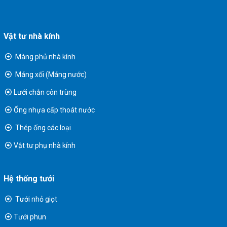
Vật tư nhà kính
Màng phủ nhà kính
Máng xối (Máng nước)
Lưới chắn côn trùng
Ống nhựa cấp thoát nước
Thép ống các loại
Vật tư phụ nhà kính
Hệ thống tưới
Tưới nhỏ giọt
Tưới phun