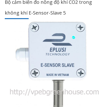
Bộ cảm biến đo nồng độ khí CO2 trong
không khí E-Sensor-Slave 5