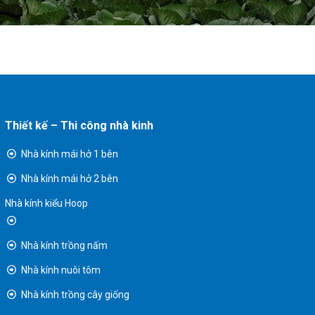
Thiết kế – Thi công nhà kinh
Nhà kính mái hở 1 bên
Nhà kính mái hở 2 bên
Nhà kính kiểu Hoop
Nhà kính trồng nấm
Nhà kính nuôi tôm
Nhà kính trồng cây giống