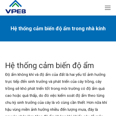
Hệ thống cảm biến độ ẩm trong nhà kính
You are here:
Hệ thống cảm biến độ ẩm
Độ ẩm không khí và độ ẩm của đất là hai yếu tố ảnh hưởng
trực tiếp đến sinh trưởng và phát triển của cây trồng, cây
trồng sẽ khó phát triển tốt trong môi trường có độ ẩm quá
cao hoặc quá thấp, do đó việc kiểm soát độ ẩm theo từng
chu kỳ sinh trưởng của cây là vô cùng cần thiết. Hơn nữa khí
hậu vùng miền ảnh hưởng nhiều đến lượng mưa, đây là