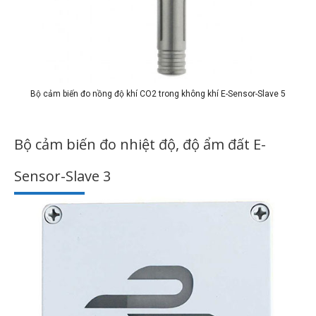
Bộ cảm biến đo nồng độ khí CO2 trong không khí E-Sensor-Slave 5
Bộ cảm biến đo nhiệt độ, độ ẩm đất E-
Sensor-Slave 3