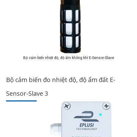
Bộ cảm biến nhiệt độ, độ ẩm không khí E-Sensor-Slave
Bộ cảm biến đo nhiệt độ, độ ẩm đất E-
Sensor-Slave 3