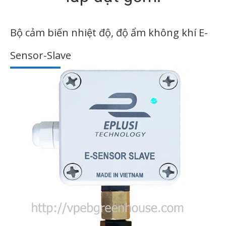
Bộ cảm biến nhiệt độ, độ ẩm không khí E-
Sensor-Slave