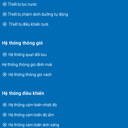
Thiết bị lọc nước
Thiết bị châm dinh dưỡng tự động
Thiết bị điều khiển tưới
Hệ thống thông gió
Hệ thống quạt đối lưu
Hệ thống thông gió đỉnh mái
Hệ thống thông gió vách
Hệ thống điều khiển
Hệ thống cảm biến nhiệt độ
Hệ thống cảm biến độ ẩm
Hệ thống cảm biến ánh sáng