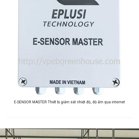
E-SENSOR MASTER Thiết bị giám sát nhiệt độ, độ ẩm qua internet