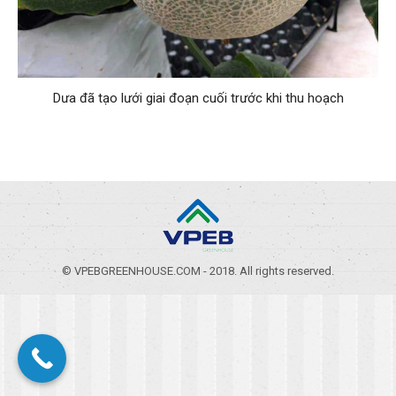
Dưa đã tạo lưới giai đoạn cuối trước khi thu hoạch
© VPEBGREENHOUSE.COM - 2018. All rights reserved.