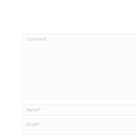
Comment
Name *
Email *