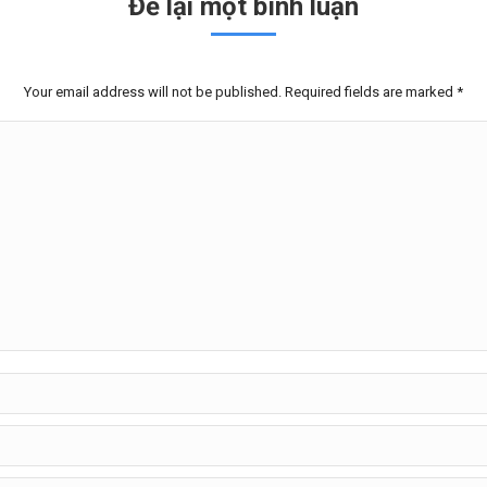
Để lại một bình luận
Your email address will not be published. Required fields are marked
*