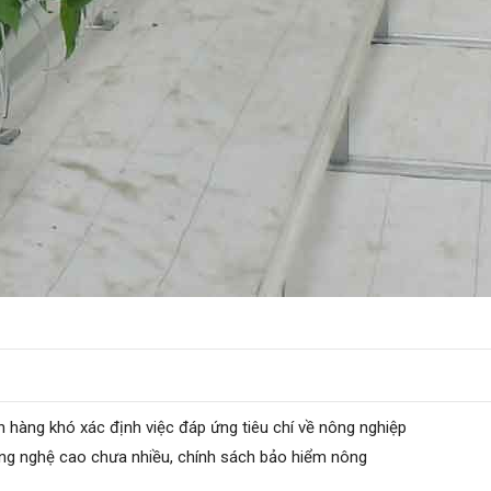
n hàng khó xác định việc đáp ứng tiêu chí về nông nghiệp
ng nghệ cao chưa nhiều, chính sách bảo hiểm nông