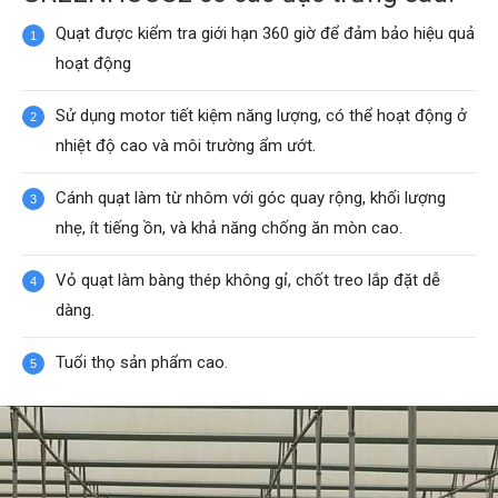
Quạt được kiểm tra giới hạn 360 giờ để đảm bảo hiệu quả
hoạt động
Sử dụng motor tiết kiệm năng lượng, có thể hoạt động ở
nhiệt độ cao và môi trường ẩm ướt.
Cánh quạt làm từ nhôm với góc quay rộng, khối lượng
nhẹ, ít tiếng ồn, và khả năng chống ăn mòn cao.
Vỏ quạt làm bàng thép không gỉ, chốt treo lắp đặt dễ
dàng.
Tuổi thọ sản phẩm cao.