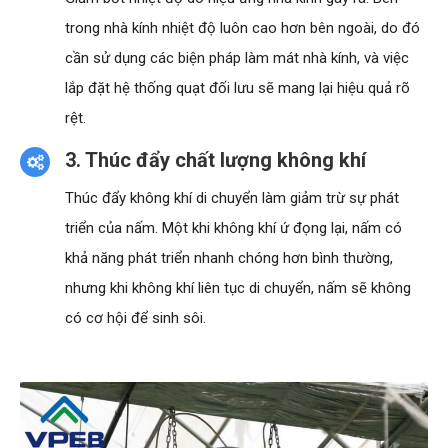
trong nhà kính nhiệt độ luôn cao hơn bên ngoài, do đó
cần sử dụng các biện pháp làm mát nhà kính, và việc
lắp đặt hệ thống quạt đối lưu sẽ mang lại hiệu quả rõ
rệt.
3. Thúc đẩy chất lượng không khí
Thúc đẩy không khí di chuyển làm giảm trừ sự phát
triển của nấm. Một khi không khí ứ đọng lại, nấm có
khả năng phát triển nhanh chóng hơn bình thường,
nhưng khi không khí liên tục di chuyển, nấm sẽ không
có cơ hội để sinh sôi.