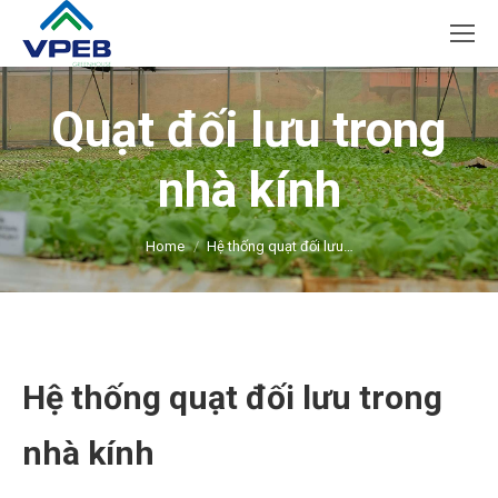
Quạt đối lưu trong
nhà kính
You are here:
Home
Hệ thống quạt đối lưu…
Hệ thống quạt đối lưu trong
nhà kính