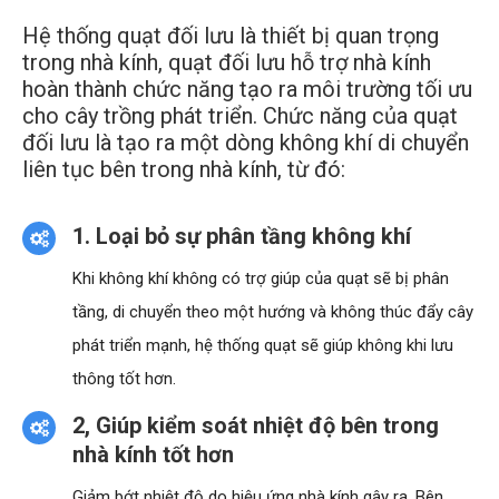
Hệ thống quạt đối lưu là thiết bị quan trọng
trong nhà kính, quạt đối lưu hỗ trợ nhà kính
hoàn thành chức năng tạo ra môi trường tối ưu
cho cây trồng phát triển. Chức năng của quạt
đối lưu là tạo ra một dòng không khí di chuyển
liên tục bên trong nhà kính, từ đó:
1. Loại bỏ sự phân tầng không khí
Khi không khí không có trợ giúp của quạt sẽ bị phân
tầng, di chuyển theo một hướng và không thúc đẩy cây
phát triển mạnh, hệ thống quạt sẽ giúp không khi lưu
thông tốt hơn.
2, Giúp kiểm soát nhiệt độ bên trong
nhà kính tốt hơn
Giảm bớt nhiệt độ do hiệu ứng nhà kính gây ra. Bên