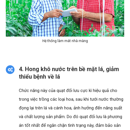
Hệ thống làm mát nhà màng
4. Hong khô nước trên bề mặt lá, giảm
thiểu bệnh về lá
Chức năng này của quạt đối lưu cực kì hiệu quả cho
trong việc trồng các loại hoa, sau khi tưới nước thường
đọng lại trên lá và cánh hoa, ảnh hưởng đến năng suất
và chất lượng sản phẩm. Do đó quạt đối lưu là phương
án tốt nhất để ngăn chặn tình trạng này, đảm bảo sản