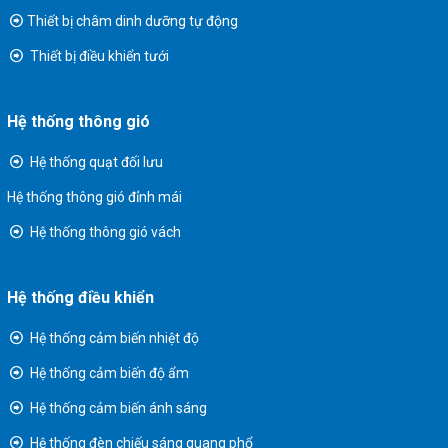
Thiết bị châm dinh dưỡng tự động
Thiết bị điều khiển tưới
Hệ thống thông gió
Hệ thống quạt đối lưu
Hệ thống thông gió đỉnh mái
Hệ thống thông gió vách
Hệ thống điều khiển
Hệ thống cảm biến nhiệt độ
Hệ thống cảm biến độ ẩm
Hệ thống cảm biến ánh sáng
Hệ thống đèn chiếu sáng quang phổ