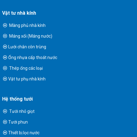
Vật tư nhà kính
Màng phủ nhà kính
Máng xối (Máng nước)
Lưới chắn côn trùng
Ống nhựa cấp thoát nước
Thép ống các loại
Vật tư phụ nhà kính
Hệ thống tưới
Tưới nhỏ giọt
Tưới phun
Thiết bị lọc nước