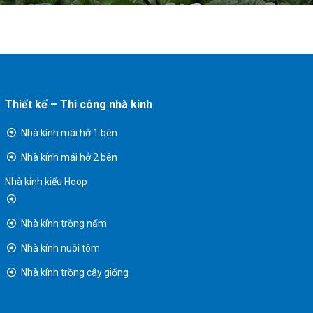
Thiết kế – Thi công nhà kinh
Nhà kính mái hở 1 bên
Nhà kính mái hở 2 bên
Nhà kính kiểu Hoop
Nhà kính trồng nấm
Nhà kính nuôi tôm
Nhà kính trồng cây giống