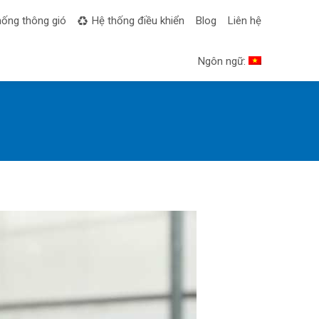
hống thông gió
Hệ thống điều khiển
Blog
Liên hệ
Ngôn ngữ: