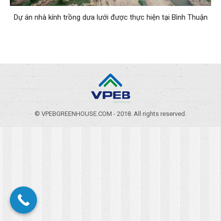
Dự án nhà kính trồng dưa lưới được thực hiện tại Bình Thuận
© VPEBGREENHOUSE.COM - 2018. All rights reserved.