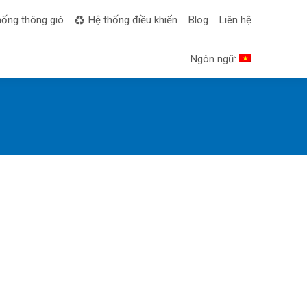
hống thông gió
Hệ thống điều khiển
Blog
Liên hệ
Ngôn ngữ: