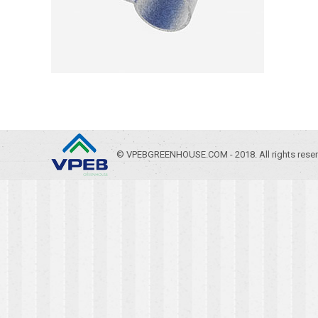
© VPEBGREENHOUSE.COM - 2018. All rights reser