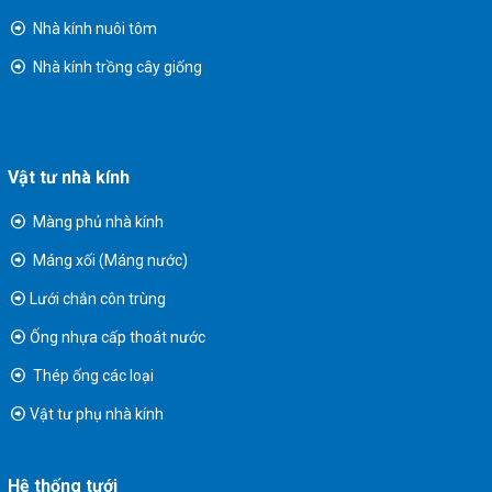
Nhà kính nuôi tôm
Nhà kính trồng cây giống
Vật tư nhà kính
Màng phủ nhà kính
Máng xối (Máng nước)
Lưới chắn côn trùng
Ống nhựa cấp thoát nước
Thép ống các loại
Vật tư phụ nhà kính
Hệ thống tưới