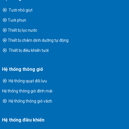
Tưới nhỏ giọt
Tưới phun
Thiết bị lọc nước
Thiết bị châm dinh dưỡng tự động
Thiết bị điều khiển tưới
Hệ thống thông gió
Hệ thống quạt đối lưu
Hệ thống thông gió đỉnh mái
Hệ thống thông gió vách
Hệ thống điều khiển