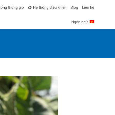
hống thông gió
Hệ thống điều khiển
Blog
Liên hệ
Ngôn ngữ: