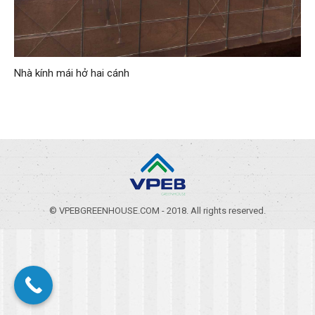
Nhà kính mái hở hai cánh
© VPEBGREENHOUSE.COM - 2018. All rights reserved.