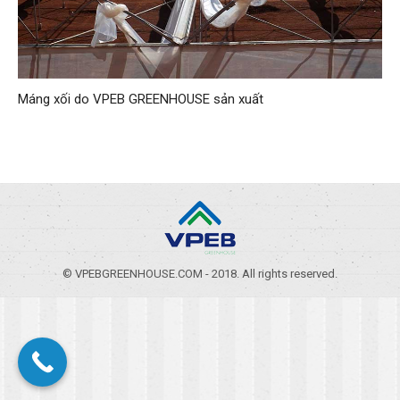
Máng xối do VPEB GREENHOUSE sản xuất
© VPEBGREENHOUSE.COM - 2018. All rights reserved.