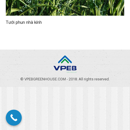
Tưới phun nhà kính
© VPEBGREENHOUSE.COM - 2018. All rights reserved.