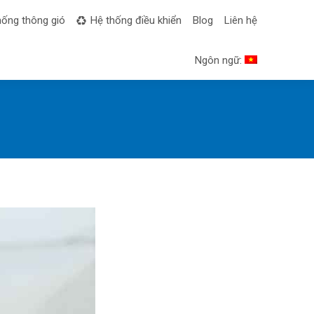
hống thông gió
Hệ thống điều khiển
Blog
Liên hệ
Ngôn ngữ: