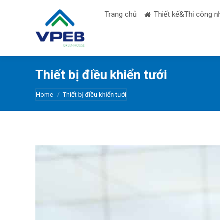
Trang chủ
Thiết kế&Thi công n
Thiết bị điều khiển tưới
You are here:
Home
Thiết bị điều khiển tưới