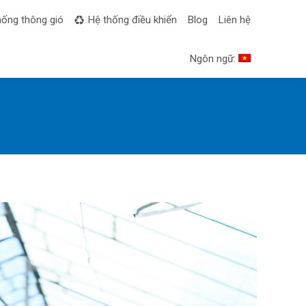
hống thông gió
Hệ thống điều khiển
Blog
Liên hệ
Ngôn ngữ: