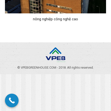
nông nghiệp công nghệ cao
© VPEBGREENHOUSE.COM - 2018. All rights reserved.