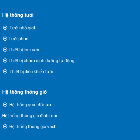
Hệ thống tưới
Tưới nhỏ giọt
Tưới phun
Thiết bị lọc nước
Thiết bị châm dinh dưỡng tự động
Thiết bị điều khiển tưới
Hệ thống thông gió
Hệ thống quạt đối lưu
Hệ thống thông gió đỉnh mái
Hệ thống thông gió vách