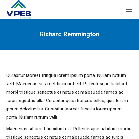
Richard Remmington
You are here:
Curabitur laoreet fringilla lorem ipsum porta. Nullam rutrum
velit. Maecenas sit amet tincidunt elit. Pellentesque habitant
morbi tristique senectus et netus et malesuada fames ac
turpis egestas ulla! Curabitur quis rhoncus tellus, quis lorem
ipsum dolorluctus. Curabitur laoreet fringilla lorem ipsum
porta. Nullam rutrum velit.
Maecenas sit amet tincidunt elit. Pellentesque habitant morbi
tristique senectus et netus et malesuada fames ac turpis