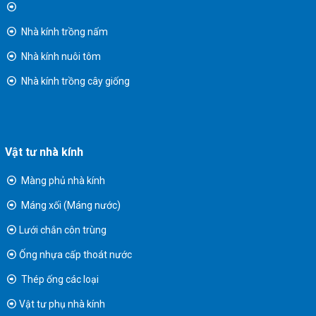
Nhà kính trồng nấm
Nhà kính nuôi tôm
Nhà kính trồng cây giống
Vật tư nhà kính
Màng phủ nhà kính
Máng xối (Máng nước)
Lưới chắn côn trùng
Ống nhựa cấp thoát nước
Thép ống các loại
Vật tư phụ nhà kính