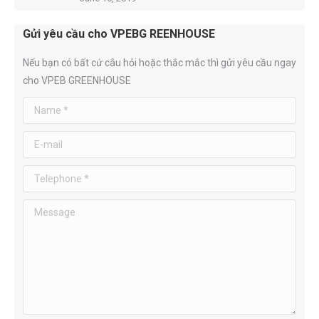
Gửi yêu cầu cho VPEBG REENHOUSE
Nếu bạn có bất cứ câu hỏi hoặc thắc mắc thì gửi yêu cầu ngay
cho VPEB GREENHOUSE
Name *
E-mail
Telephone *
Message