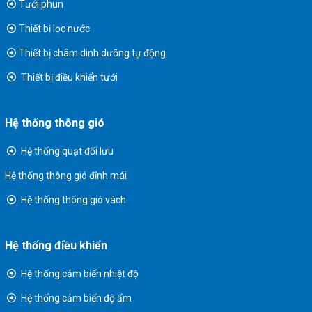
Tưới phun
Thiết bị lọc nước
Thiết bị châm dinh dưỡng tự động
Thiết bị điều khiển tưới
Hệ thống thông gió
Hệ thống quạt đối lưu
Hệ thống thông gió đỉnh mái
Hệ thống thông gió vách
Hệ thống điều khiển
Hệ thống cảm biến nhiệt độ
Hệ thống cảm biến độ ẩm