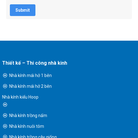
Submit
Thiết kế – Thi công nhà kinh
Nhà kính mái hở 1 bên
Nhà kính mái hở 2 bên
Nhà kính kiểu Hoop
Nhà kính trồng nấm
Nhà kính nuôi tôm
Nhà kính trồng cây giống