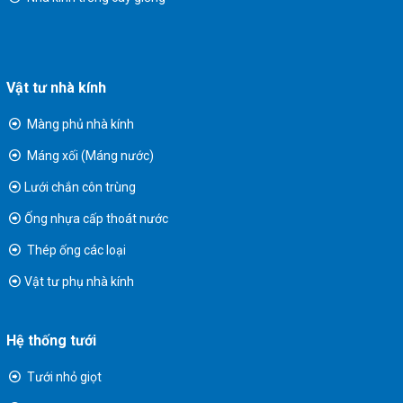
Vật tư nhà kính
Màng phủ nhà kính
Máng xối (Máng nước)
Lưới chắn côn trùng
Ống nhựa cấp thoát nước
Thép ống các loại
Vật tư phụ nhà kính
Hệ thống tưới
Tưới nhỏ giọt