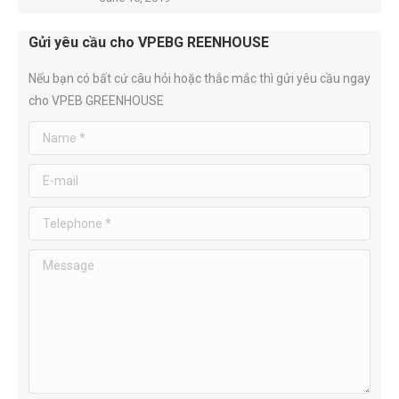
Gửi yêu cầu cho VPEBG REENHOUSE
Nếu bạn có bất cứ câu hỏi hoặc thắc mắc thì gửi yêu cầu ngay
cho VPEB GREENHOUSE
Name *
E-mail
Telephone *
Message