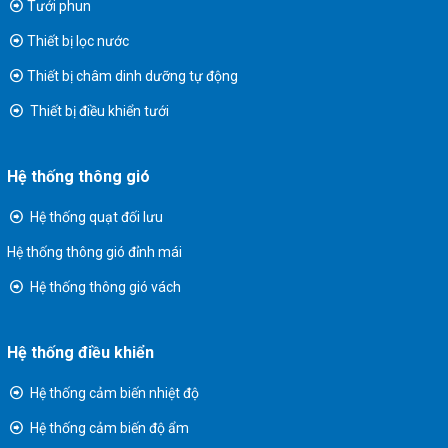
Tưới phun
Thiết bị lọc nước
Thiết bị châm dinh dưỡng tự động
Thiết bị điều khiển tưới
Hệ thống thông gió
Hệ thống quạt đối lưu
Hệ thống thông gió đỉnh mái
Hệ thống thông gió vách
Hệ thống điều khiển
Hệ thống cảm biến nhiệt độ
Hệ thống cảm biến độ ẩm