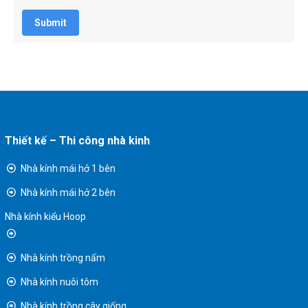
Submit
Thiết kế – Thi công nhà kinh
Nhà kính mái hở 1 bên
Nhà kính mái hở 2 bên
Nhà kính kiểu Hoop
Nhà kính trồng nấm
Nhà kính nuôi tôm
Nhà kính trồng cây giống