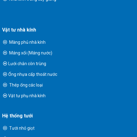
Vật tư nhà kính
Màng phủ nhà kính
Máng xối (Máng nước)
Lưới chắn côn trùng
Ống nhựa cấp thoát nước
Thép ống các loại
Vật tư phụ nhà kính
Hệ thống tưới
Tưới nhỏ giọt