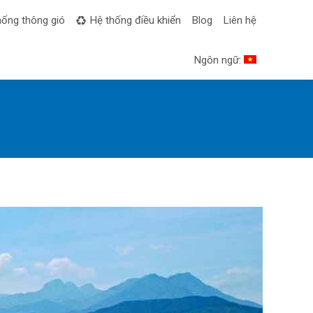
hống thông gió
Hệ thống điều khiển
Blog
Liên hệ
Ngôn ngữ: