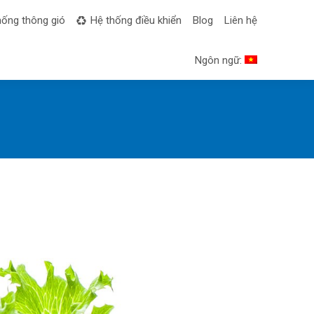
hống thông gió
Hệ thống điều khiển
Blog
Liên hệ
Ngôn ngữ: