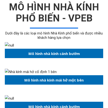
MÔ HÌNH NHÀ KÍNH
PHỔ BIẾN - VPEB
Dưới đây là các loại mô hình Nhà Kính phổ biến và được nhiều
khách hàng lựa chọn
Mô hình nhà kính cánh bướm
Mô hình nhà kính mái hở một bên
Mô hình nhà kính cánh bướm