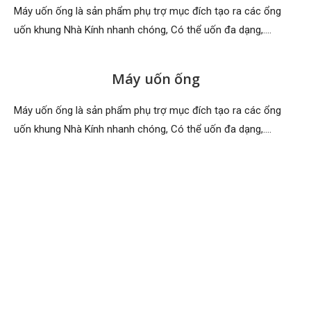
Máy uốn ống là sản phẩm phụ trợ mục đích tạo ra các ổng
uốn khung Nhà Kính nhanh chóng, Có thể uốn đa dạng,….
Máy uốn ống
Máy uốn ống là sản phẩm phụ trợ mục đích tạo ra các ổng
uốn khung Nhà Kính nhanh chóng, Có thể uốn đa dạng,….
KHÁCH HÀNG NÓI VỀ