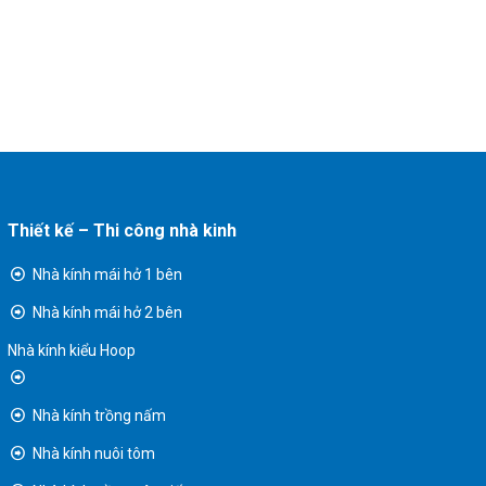
Thiết kế – Thi công nhà kinh
Nhà kính mái hở 1 bên
Nhà kính mái hở 2 bên
Nhà kính kiểu Hoop
Nhà kính trồng nấm
Nhà kính nuôi tôm