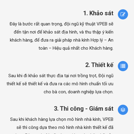
1. Khảo sát
Đây là bước rất quan trọng, đội ngũ kỹ thuật VPEB sẽ
đến tận nơi để khảo sát địa hình, và thu thập ý kiến
khách hàng, để đưa ra giải pháp nhà kính Hợp lý – An
toàn – Hiệu quả nhất cho Khách hàng.
2. Thiết kế
Sau khi đi khảo sát thực địa tại nơi trồng trọt, Đội ngũ
thiết kế sẽ thiết kế và đưa ra các mô hình chuẩn tối ưu
cho bà con, doanh nghiệp lựa chọn.
3. Thi công - Giám sát
Sau khi khách hàng lựa chọn mô hình nhà kính, VPEB
sẽ thì công dựa theo mô hình nhà kính thiết kế đã