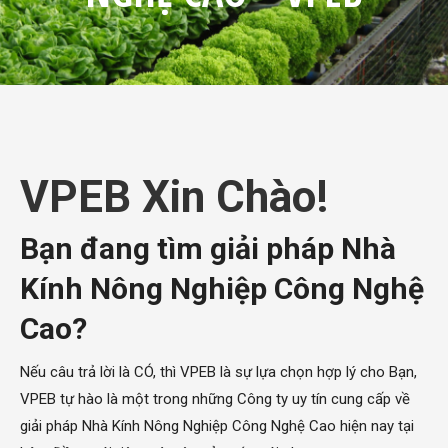
VPEB Xin Chào!
Bạn đang tìm giải pháp
Nhà
Kính Nông Nghiệp Công Nghệ
Cao
?
Nếu câu trả lời là CÓ, thì VPEB là sự lựa chọn hợp lý cho Bạn,
VPEB tự hào là một trong những Công ty uy tín cung cấp về
giải pháp Nhà Kính Nông Nghiệp Công Nghệ Cao hiện nay tại