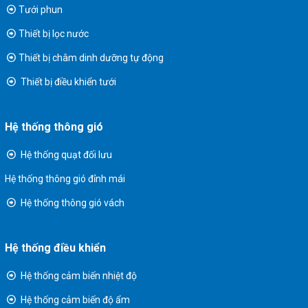
Tưới phun
Thiết bị lọc nước
Thiết bị châm dinh dưỡng tự động
Thiết bị điều khiển tưới
Hệ thống thông gió
Hệ thống quạt đối lưu
Hệ thống thông gió đỉnh mái
Hệ thống thông gió vách
Hệ thống điều khiển
Hệ thống cảm biến nhiệt độ
Hệ thống cảm biến độ ẩm