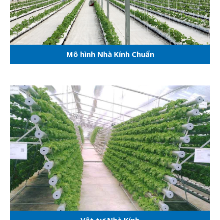
Mô hình Nhà Kính Chuẩn