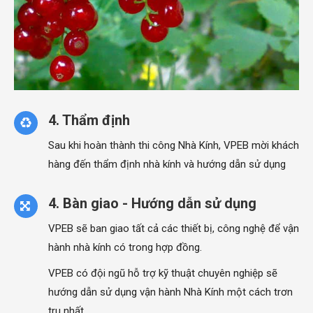
4. Thẩm định
Sau khi hoàn thành thi công Nhà Kính, VPEB mời khách
hàng đến thẩm định nhà kính và hướng dẫn sử dụng
4. Bàn giao - Hướng dẫn sử dụng
VPEB sẽ ban giao tất cả các thiết bị, công nghệ để vận
hành nhà kính có trong hợp đồng.
VPEB có đội ngũ hỗ trợ kỹ thuật chuyên nghiệp sẽ
hướng dẫn sử dụng vận hành Nhà Kính một cách trơn
tru nhất.