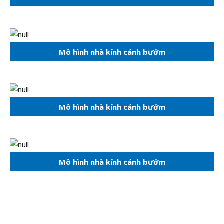
Mô hình nhà kính cánh bướm
Mô hình nhà kính cánh bướm
Mô hình nhà kính cánh bướm