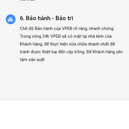
6. Bảo hành - Bảo trì
Chế độ Bảo hành của VPEB rõ ràng, nhanh chóng.
Trong vòng 24h VPEB sẽ có mặt tại nhà kính của
Khách hàng, để thực hiện sửa chữa nhanh nhất để
tránh được thiệt hại đến cây trồng. Để Khách hàng yên
tâm sản xuất