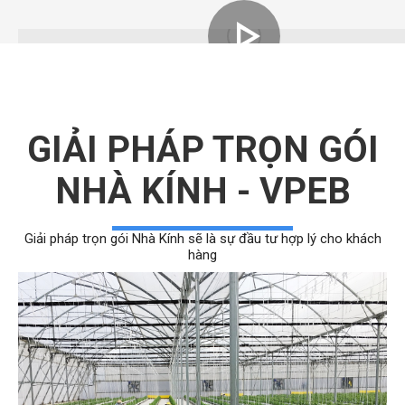
GIẢI PHÁP TRỌN GÓI
NHÀ KÍNH - VPEB
Giải pháp trọn gói Nhà Kính sẽ là sự đầu tư hợp lý cho khách
hàng